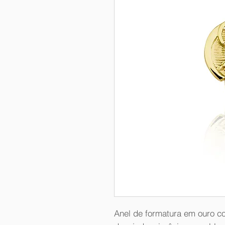
Anel de formatura em ouro c