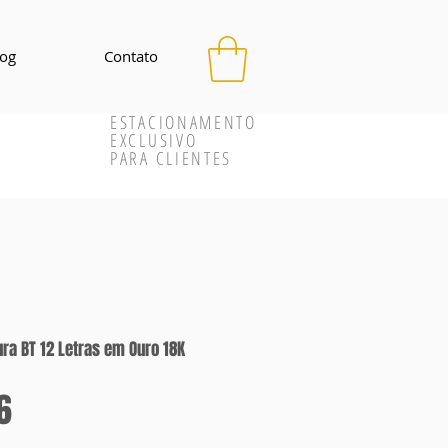
log
Contato
ESTACIONAMENTO
EXCLUSIVO
PARA CLIENTES
ra BT 12 Letras em Ouro 18K
Preço
6