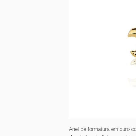
Anel de formatura em ouro c