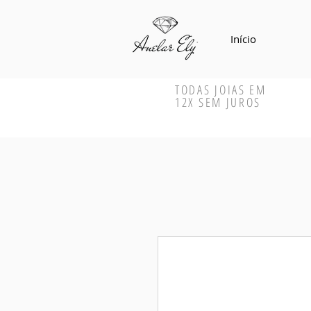
Início
TODAS JOIAS EM
12X SEM JUROS