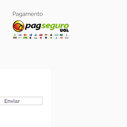
Pagamento
Enviar