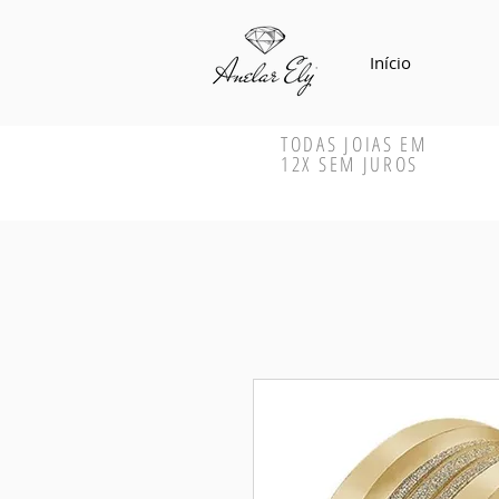
Início
TODAS JOIAS EM
12X SEM JUROS