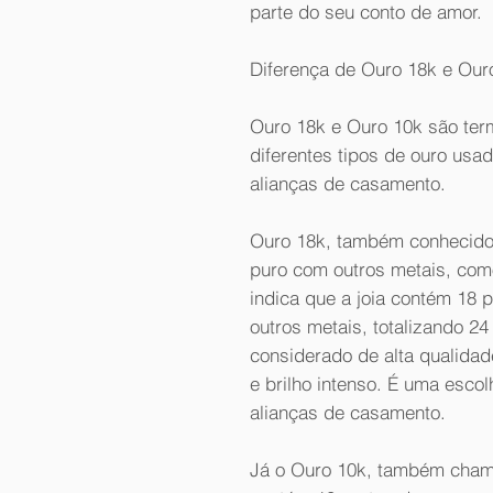
parte do seu conto de amor.
Diferença de Ouro 18k e Our
Ouro 18k e Ouro 10k são te
diferentes tipos de ouro usa
alianças de casamento.
Ouro 18k, também conhecido 
puro com outros metais, com
indica que a joia contém 18 
outros metais, totalizando 24 
considerado de alta qualidad
e brilho intenso. É uma escol
alianças de casamento.
Já o Ouro 10k, também chama