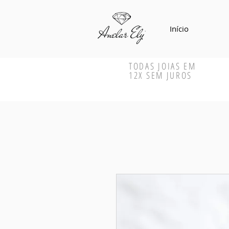
Início
TODAS JOIAS EM
12X SEM JUROS