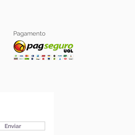
Pagamento
Enviar