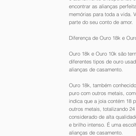
encontrar as alianças perfeit
memórias para toda a vida. V
parte do seu conto de amor.
Diferença de Ouro 18k e Our
Ouro 18k e Ouro 10k são te
diferentes tipos de ouro usa
alianças de casamento.
Ouro 18k, também conhecido 
puro com outros metais, com
indica que a joia contém 18 
outros metais, totalizando 24 
considerado de alta qualidad
e brilho intenso. É uma escol
alianças de casamento.