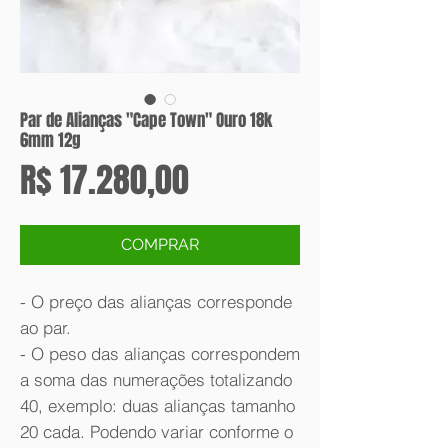
Par de Alianças "Cape Town" Ouro 18k
6mm 12g
Preço
R$ 17.280,00
COMPRAR
- O preço das alianças corresponde
ao par.
- O peso das alianças correspondem
a soma das numerações totalizando
40, exemplo: duas alianças tamanho
20 cada. Podendo variar conforme o