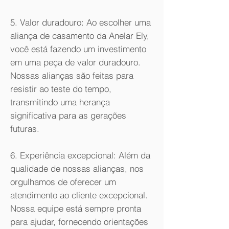
5. Valor duradouro: Ao escolher uma
aliança de casamento da Anelar Ely,
você está fazendo um investimento
em uma peça de valor duradouro.
Nossas alianças são feitas para
resistir ao teste do tempo,
transmitindo uma herança
significativa para as gerações
futuras.
6. Experiência excepcional: Além da
qualidade de nossas alianças, nos
orgulhamos de oferecer um
atendimento ao cliente excepcional.
Nossa equipe está sempre pronta
para ajudar, fornecendo orientações