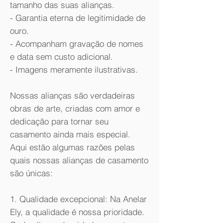
tamanho das suas alianças.
- Garantia eterna de legitimidade de
ouro.
- Acompanham gravação de nomes
e data sem custo adicional.
- Imagens meramente ilustrativas.
Nossas alianças são verdadeiras
obras de arte, criadas com amor e
dedicação para tornar seu
casamento ainda mais especial.
Aqui estão algumas razões pelas
quais nossas alianças de casamento
são únicas:
1. Qualidade excepcional: Na Anelar
Ely, a qualidade é nossa prioridade.