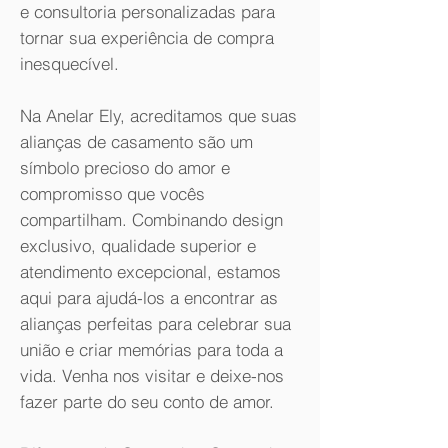
e consultoria personalizadas para
tornar sua experiência de compra
inesquecível.
Na Anelar Ely, acreditamos que suas
alianças de casamento são um
símbolo precioso do amor e
compromisso que vocês
compartilham. Combinando design
exclusivo, qualidade superior e
atendimento excepcional, estamos
aqui para ajudá-los a encontrar as
alianças perfeitas para celebrar sua
união e criar memórias para toda a
vida. Venha nos visitar e deixe-nos
fazer parte do seu conto de amor.