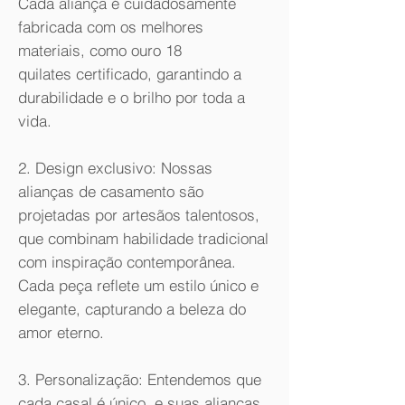
Cada aliança é cuidadosamente
fabricada com os melhores
materiais, como ouro 18
quilates certificado, garantindo a
durabilidade e o brilho por toda a
vida.
2. Design exclusivo: Nossas
alianças de casamento são
projetadas por artesãos talentosos,
que combinam habilidade tradicional
com inspiração contemporânea.
Cada peça reflete um estilo único e
elegante, capturando a beleza do
amor eterno.
3. Personalização: Entendemos que
cada casal é único, e suas alianças