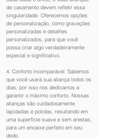
de casamento devem refletir essa
singularidade. Oferecemos opções
de personalização, como gravações
personalizadas e detalhes
personalizados, para que você
possa criar algo verdadeiramente
especial e significativo.
4. Conforto incomparável: Sabemos
que você usará sua aliança todos os
dias, por isso nos dedicamos a
garantir o máximo conforto. Nossas
alianças são cuidadosamente
lapidadas e polidas, resultando em
uma superfície suave e sem arestas,
para um encaixe perfeito em seu
dedo.