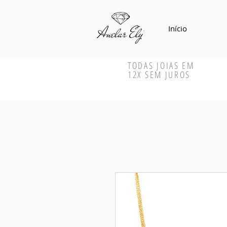
Início
TODAS JOIAS EM
12X SEM JUROS