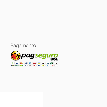
Pagamento