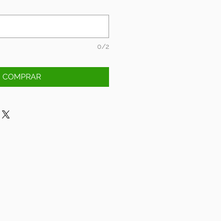
0/2
COMPRAR