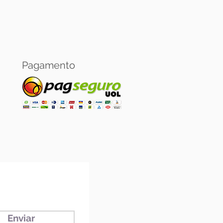
Pagamento
Enviar