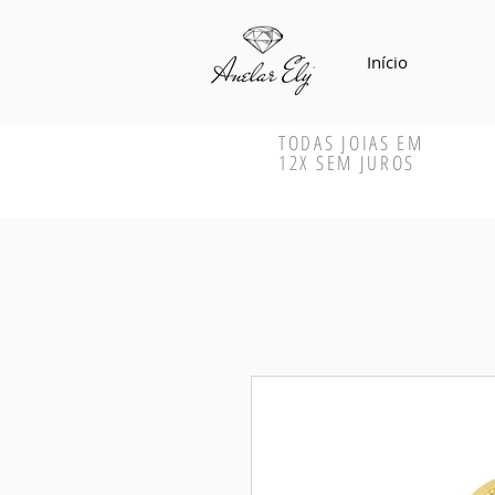
Início
TODAS JOIAS EM
12X SEM JUROS