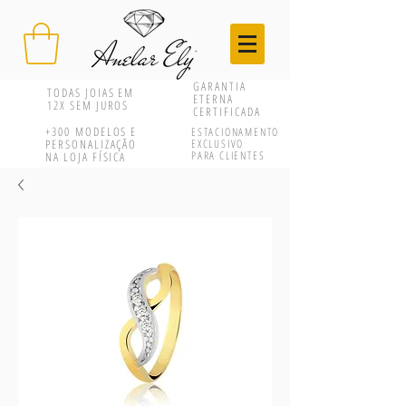
GARANTIA
TODAS JOIAS EM
ETERNA
12X SEM JUROS
CERTIFICADA
+300
MODELOS E
ESTACIONAMENTO
PERSONALIZAÇÃO
EXCLUSIVO
PARA CLIENTES
NA LOJA FÍSICA