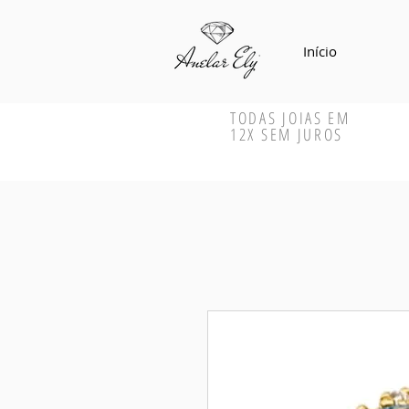
Início
TODAS JOIAS EM
12X SEM JUROS