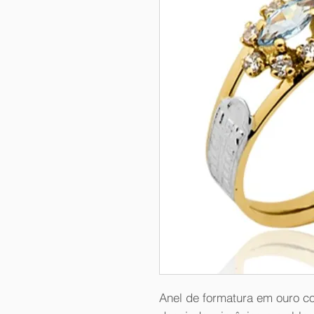
Anel de formatura em ouro c