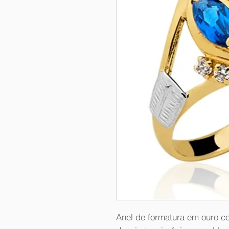
Anel de formatura em ouro c