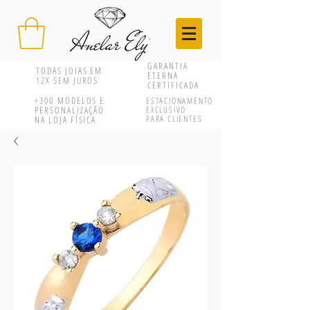
GARANTIA
TODAS JOIAS EM
ETERNA
12X SEM JUROS
CERTIFICADA
+300
MODELOS E
ESTACIONAMENTO
PERSONALIZAÇÃO
EXCLUSIVO
PARA CLIENTES
NA LOJA FÍSICA