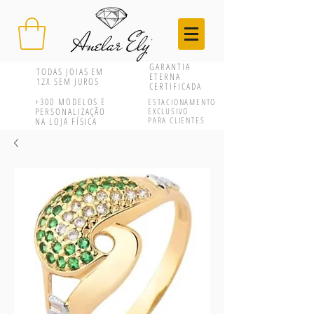
GARANTIA
TODAS JOIAS EM
ETERNA
12X SEM JUROS
CERTIFICADA
+300
MODELOS E
ESTACIONAMENTO
PERSONALIZAÇÃO
EXCLUSIVO
PARA CLIENTES
NA LOJA FÍSICA